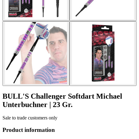
BULL'S Challenger Softdart Michael
Unterbuchner | 23 Gr.
Sale to trade customers only
Product information