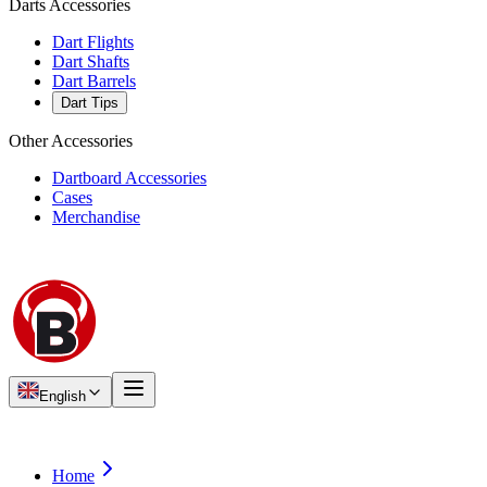
Darts Accessories
Dart Flights
Dart Shafts
Dart Barrels
Dart Tips
Other Accessories
Dartboard Accessories
Cases
Merchandise
English
Home