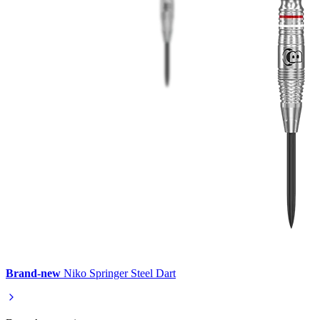
Brand-new
Niko Springer Steel Dart